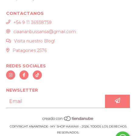
CONTACTANOS
+54 9 11 36938759
ciaananbussansa@gmail.com
Visita nuestro Blog!
Patagones 2576
REDES SOCIALES
NEWSLETTER
COPYRIGHT ANANTRADE- MY SHOP KAWAIII - 2026. TODOS LOS DERECHOS
RESERVADOS.