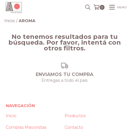
MENÚ
0
Inicio
/
AROMA
No tenemos resultados para tu
búsqueda. Por favor, intentá con
otros filtros.
ENVIAMOS TU COMPRA
Entregas a todo el país
NAVEGACIÓN
Inicio
Productos
Compras Mayoristas
Contacto