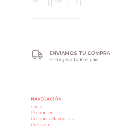
ENVIAMOS TU COMPRA
Entregas a todo el país
NAVEGACIÓN
Inicio
Productos
Compras Mayoristas
Contacto