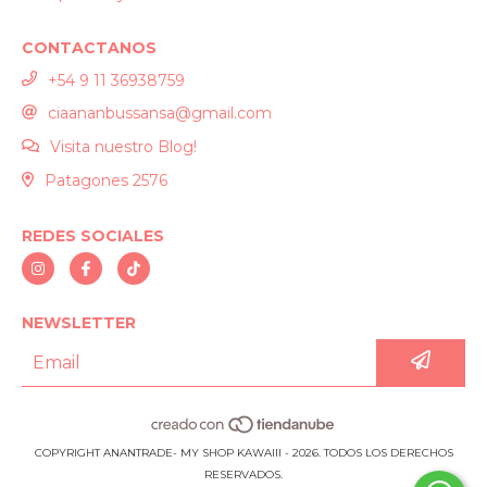
CONTACTANOS
+54 9 11 36938759
ciaananbussansa@gmail.com
Visita nuestro Blog!
Patagones 2576
REDES SOCIALES
NEWSLETTER
COPYRIGHT ANANTRADE- MY SHOP KAWAIII - 2026. TODOS LOS DERECHOS
RESERVADOS.