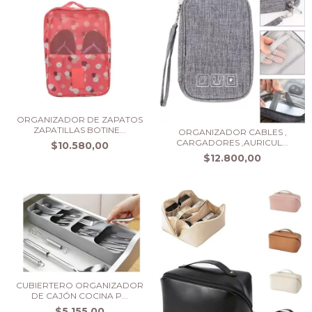
ORGANIZADOR DE ZAPATOS
ZAPATILLAS BOTINE...
ORGANIZADOR CABLES ,
CARGADORES ,AURICUL...
$10.580,00
$12.800,00
CUBIERTERO ORGANIZADOR
DE CAJÓN COCINA P...
$5.155,00