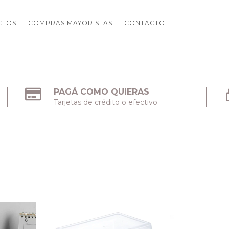
CTOS
COMPRAS MAYORISTAS
CONTACTO
PAGÁ COMO QUIERAS
Tarjetas de crédito o efectivo