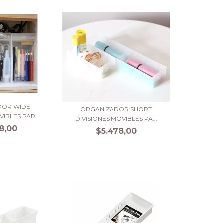
DOR WIDE
ORGANIZADOR SHORT
IBLES PAR...
DIVISIONES MOVIBLES PA...
8,00
$5.478,00