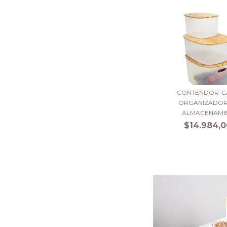
CONTENDOR-C
ORGANIZADOR
ALMACENAMIE.
$14.984,0