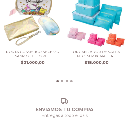
PORTA COSMÉTICO NECESER
ORGANIZADOR DE VALIJA
SANRIO HELLO KIT...
NECESER X6 VIAJE A...
$21.000,00
$18.000,00
ENVIAMOS TU COMPRA
Entregas a todo el país