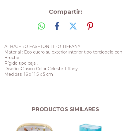
Compartir:
ALHAJERO FASHION TIPO TIFFANY
Material : Eco cuero su exterior interior tipo terciopelo con
Broche
Rígido tipo caja .
Diseño :Clasico Color Celeste Tiffany
Medidas: 16 x 11.5 x 5 cm
PRODUCTOS SIMILARES