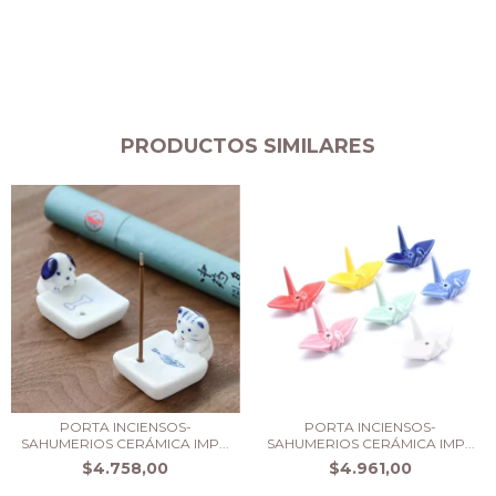
PRODUCTOS SIMILARES
PORTA INCIENSOS-
PORTA INCIENSOS-
SAHUMERIOS CERÁMICA IMP...
SAHUMERIOS CERÁMICA IMP...
$4.758,00
$4.961,00