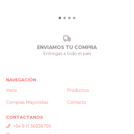
ENVIAMOS TU COMPRA
Entregas a todo el país
NAVEGACIÓN
Inicio
Productos
Compras Mayoristas
Contacto
CONTACTANOS
+54 9 11 36938759