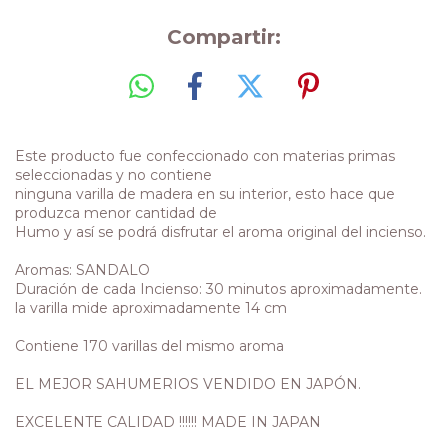
Compartir:
Este producto fue confeccionado con materias primas
seleccionadas y no contiene
ninguna varilla de madera en su interior, esto hace que
produzca menor cantidad de
Humo y así se podrá disfrutar el aroma original del incienso.
Aromas: SANDALO
Duración de cada Incienso: 30 minutos aproximadamente.
la varilla mide aproximadamente 14 cm
Contiene 170 varillas del mismo aroma
EL MEJOR SAHUMERIOS VENDIDO EN JAPÓN.
EXCELENTE CALIDAD !!!!!! MADE IN JAPAN