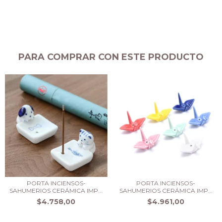
PARA COMPRAR CON ESTE PRODUCTO
PORTA INCIENSOS-
PORTA INCIENSOS-
SAHUMERIOS CERÁMICA IMP...
SAHUMERIOS CERÁMICA IMP...
$4.758,00
$4.961,00