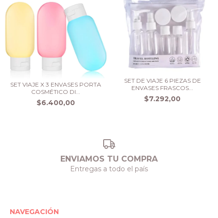
SET DE VIAJE 6 PIEZAS DE
SET VIAJE X 3 ENVASES PORTA
ENVASES FRASCOS...
COSMÉTICO DI...
$7.292,00
$6.400,00
ENVIAMOS TU COMPRA
Entregas a todo el país
NAVEGACIÓN