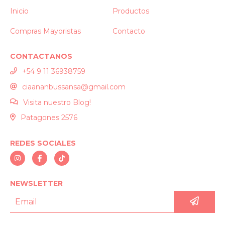
Inicio
Productos
Compras Mayoristas
Contacto
CONTACTANOS
+54 9 11 36938759
ciaananbussansa@gmail.com
Visita nuestro Blog!
Patagones 2576
REDES SOCIALES
NEWSLETTER