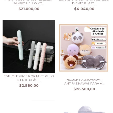
SANRIO HELLO KIT...
DIENTE PLÁST...
$21.000,00
$4.040,00
ESTUCHE VIAJE PORTA CEPILLO
PELUCHE ALMOHADA +
DIENTE PLÁST...
ANTIFAZ KAWAII PARA V...
$2.980,00
$26.500,00