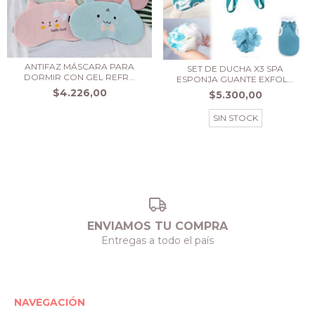
ANTIFAZ MÁSCARA PARA
SET DE DUCHA X3 SPA
DORMIR CON GEL REFR...
ESPONJA GUANTE EXFOL...
$4.226,00
$5.300,00
SIN STOCK
ENVIAMOS TU COMPRA
Entregas a todo el país
NAVEGACIÓN