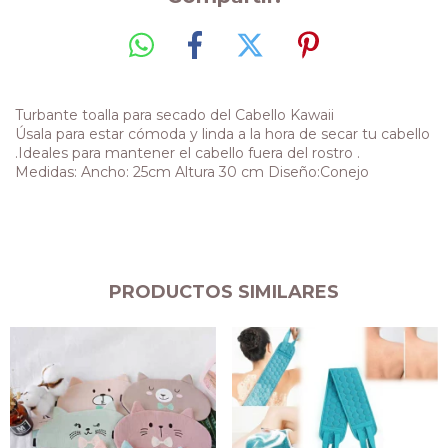
Turbante toalla para secado del Cabello Kawaii
Úsala para estar cómoda y linda a la hora de secar tu cabello
.Ideales para mantener el cabello fuera del rostro .
Medidas: Ancho: 25cm Altura 30 cm Diseño:Conejo
PRODUCTOS SIMILARES