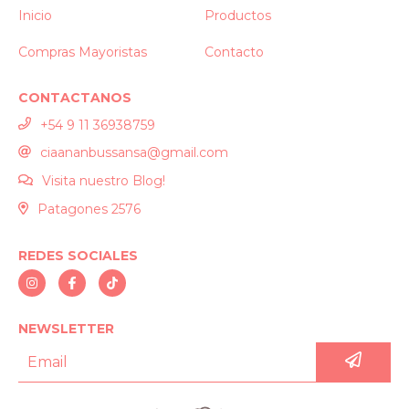
Inicio
Productos
Compras Mayoristas
Contacto
CONTACTANOS
+54 9 11 36938759
ciaananbussansa@gmail.com
Visita nuestro Blog!
Patagones 2576
REDES SOCIALES
NEWSLETTER