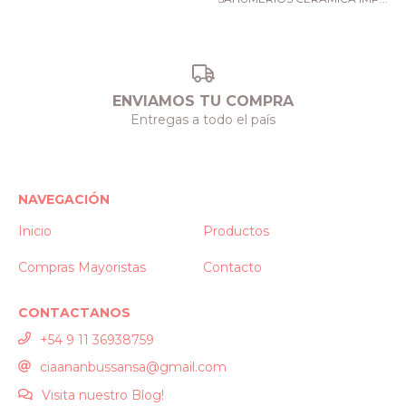
ENVIAMOS TU COMPRA
Entregas a todo el país
NAVEGACIÓN
Inicio
Productos
Compras Mayoristas
Contacto
CONTACTANOS
+54 9 11 36938759
ciaananbussansa@gmail.com
Visita nuestro Blog!