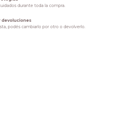
cuidados durante toda la compra.
 devoluciones
sta, podés cambiarlo por otro o devolverlo.