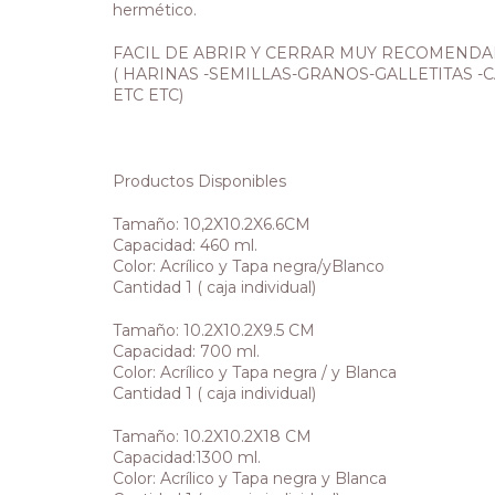
hermético.
FACIL DE ABRIR Y CERRAR MUY RECOMENDA
( HARINAS -SEMILLAS-GRANOS-GALLETITAS 
ETC ETC)
Productos Disponibles
Tamaño: 10,2X10.2X6.6CM
Capacidad: 460 ml.
Color: Acrílico y Tapa negra/yBlanco
Cantidad 1 ( caja individual)
Tamaño: 10.2X10.2X9.5 CM
Capacidad: 700 ml.
Color: Acrílico y Tapa negra / y Blanca
Cantidad 1 ( caja individual)
Tamaño: 10.2X10.2X18 CM
Capacidad:1300 ml.
Color: Acrílico y Tapa negra y Blanca