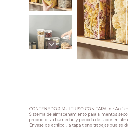
CONTENEDOR MULTIUSO CON TAPA de Acrílic
Sistema de almacenamiento para alimentos secos
producto sin humedad y perdida de sabor en alim
Envase de acrílico , la tapa tiene trabajas que se d