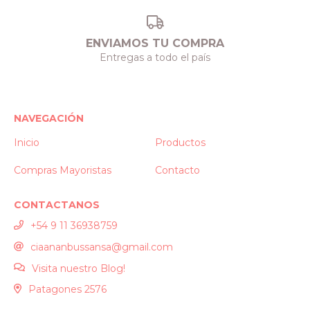
ENVIAMOS TU COMPRA
Entregas a todo el país
NAVEGACIÓN
Inicio
Productos
Compras Mayoristas
Contacto
CONTACTANOS
+54 9 11 36938759
ciaananbussansa@gmail.com
Visita nuestro Blog!
Patagones 2576