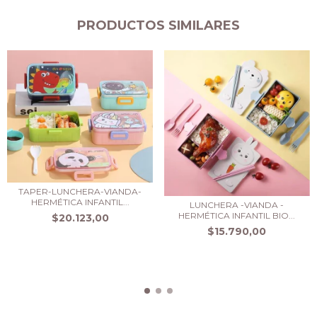
PRODUCTOS SIMILARES
TAPER-LUNCHERA-VIANDA-
HERMÉTICA INFANTIL...
LUNCHERA -VIANDA -
HERMÉTICA INFANTIL BIO...
$20.123,00
$15.790,00