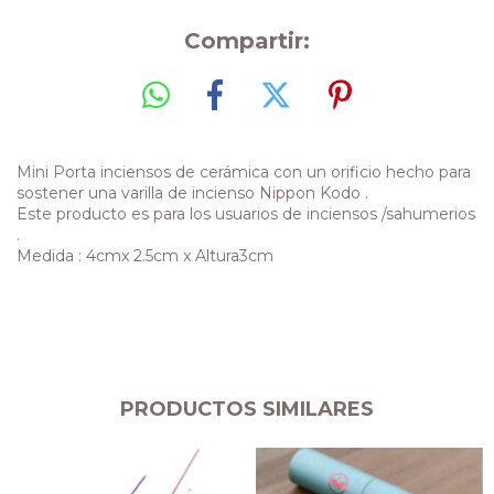
Compartir:
Mini Porta inciensos de cerámica con un orificio hecho para
sostener una varilla de incienso Nippon Kodo .
Este producto es para los usuarios de inciensos /sahumerios
.
Medida : 4cmx 2.5cm x Altura3cm
PRODUCTOS SIMILARES