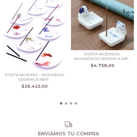
PORTA INCIENSOS-
SAHUMERIOS CERÁMICA IMP...
$4.758,00
PORTA INCIENSO - SAHUMERIO
CERÁMICA NIPP...
$26.422,00
ENVIAMOS TU COMPRA