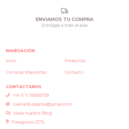
ENVIAMOS TU COMPRA
Entregas a todo el país
NAVEGACIÓN
Inicio
Productos
Compras Mayoristas
Contacto
CONTACTANOS
+54 9 11 36938759
ciaananbussansa@gmail.com
Visita nuestro Blog!
Patagones 2576