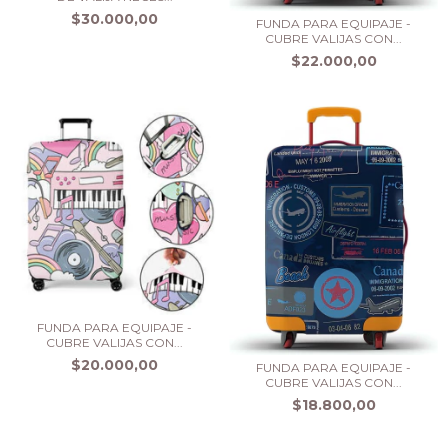
$30.000,00
FUNDA PARA EQUIPAJE -
CUBRE VALIJAS CON...
$22.000,00
FUNDA PARA EQUIPAJE -
CUBRE VALIJAS CON...
$20.000,00
FUNDA PARA EQUIPAJE -
CUBRE VALIJAS CON...
$18.800,00