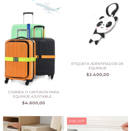
ETIQUETA /IDENTIFIADOR DE
EQUIPAJE
$2.400,00
CORREA O CINTURON PARA
EQUPAJE AJUSTABLE...
$4.600,00
20
%
OFF