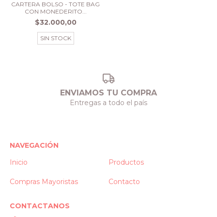
CARTERA BOLSO - TOTE BAG
CON MONEDERITO...
$32.000,00
SIN STOCK
ENVIAMOS TU COMPRA
Entregas a todo el país
NAVEGACIÓN
Inicio
Productos
Compras Mayoristas
Contacto
CONTACTANOS